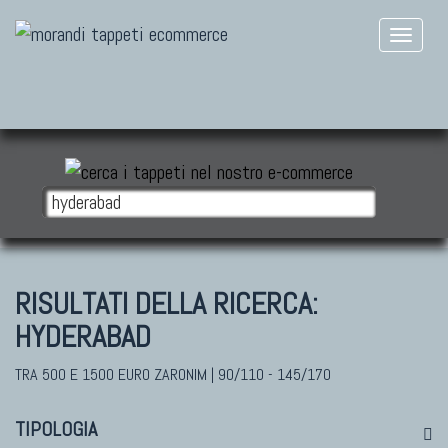
RISULTATI DELLA RICERCA:
HYDERABAD
TRA 500 E 1500 EURO ZARONIM | 90/110 - 145/170
TIPOLOGIA