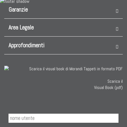
Garanzie
Area Legale
Approfondimenti
Scarica il
Visual Book (pdf)