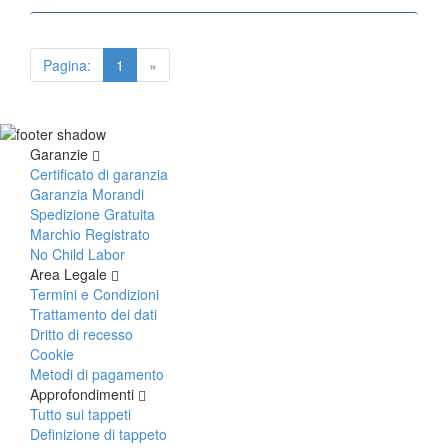
Pagina:
1
»
Garanzie
Certificato di garanzia
Garanzia Morandi
Spedizione Gratuita
Marchio Registrato
No Child Labor
Area Legale
Termini e Condizioni
Trattamento dei dati
Dritto di recesso
Cookie
Metodi di pagamento
Approfondimenti
Tutto sui tappeti
Definizione di tappeto