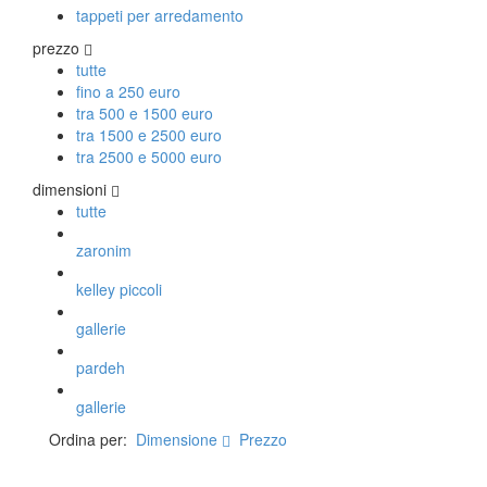
tappeti per arredamento
prezzo
tutte
fino a 250 euro
tra 500 e 1500 euro
tra 1500 e 2500 euro
tra 2500 e 5000 euro
dimensioni
tutte
zaronim
kelley piccoli
gallerie
pardeh
gallerie
Ordina per:
Dimensione
Prezzo