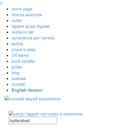
home page
ricerca avanzata
outlet
tappeti quasi regalati
restauro lab
consulenza per l'arredo
pulizia
prova a casa
chi siamo
punti vendita
press
blog
podcast
contatti
English Version