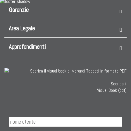
Garanzie
Area Legale
Approfondimenti
Scarica il
Visual Book (pdf)