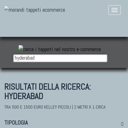
RISULTATI DELLA RICERCA:
HYDERABAD
TRA 500 E 1500 EURO KELLEY PICCOLI | 2 METRI X 1 CIRCA
TIPOLOGIA