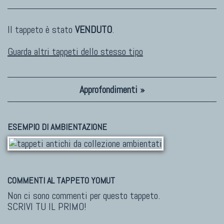
Il tappeto è stato
VENDUTO
.
Guarda altri tappeti dello stesso tipo
Approfondimenti »
ESEMPIO DI AMBIENTAZIONE
COMMENTI AL TAPPETO YOMUT
Non ci sono commenti per questo tappeto.
SCRIVI TU IL PRIMO!