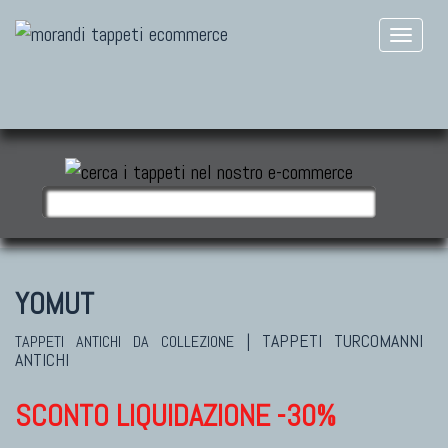
YOMUT
|
TAPPETI TURCOMANNI
TAPPETI ANTICHI DA COLLEZIONE
ANTICHI
SCONTO LIQUIDAZIONE -30%