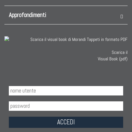
Approfondimenti
Scarica il
Visual Book (pdf)
ACCEDI