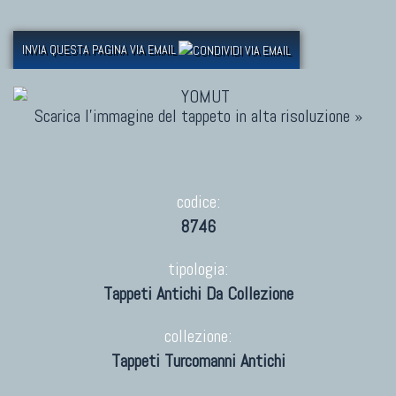
INVIA QUESTA PAGINA VIA EMAIL
Scarica l'immagine del tappeto in alta risoluzione »
codice:
8746
tipologia:
Tappeti Antichi Da Collezione
collezione:
Tappeti Turcomanni Antichi