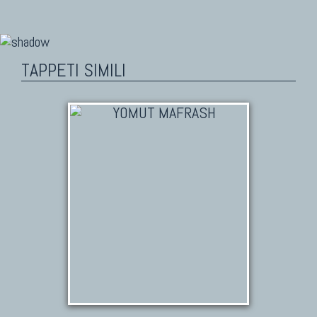
TAPPETI SIMILI