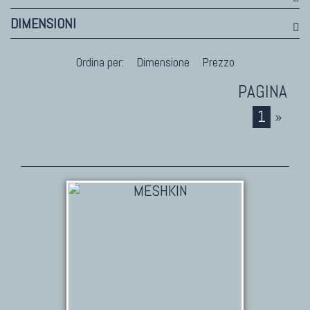
DIMENSIONI
Ordina per:
Dimensione
Prezzo
1
»