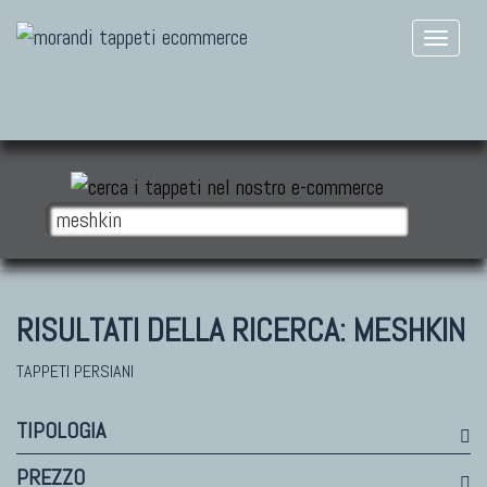
RISULTATI DELLA RICERCA:
MESHKIN
TAPPETI PERSIANI
TIPOLOGIA
PREZZO