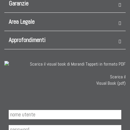
Garanzie
Area Legale
Approfondimenti
Scarica il
Visual Book (pdf)