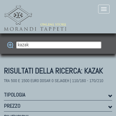
RISULTATI DELLA RICERCA:
KAZAK
TRA 500 E 1500 EURO DOSAR O SEJADEH | 110/160 - 170/210
TIPOLOGIA
PREZZO