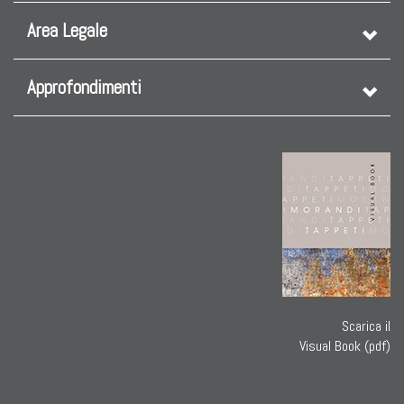
Area Legale
Approfondimenti
Scarica il
Visual Book (pdf)