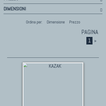
DIMENSIONI
Ordina per:
Dimensione
Prezzo
1
»