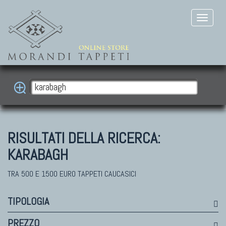
RISULTATI DELLA RICERCA:
KARABAGH
TRA 500 E 1500 EURO TAPPETI CAUCASICI
TIPOLOGIA
PREZZO