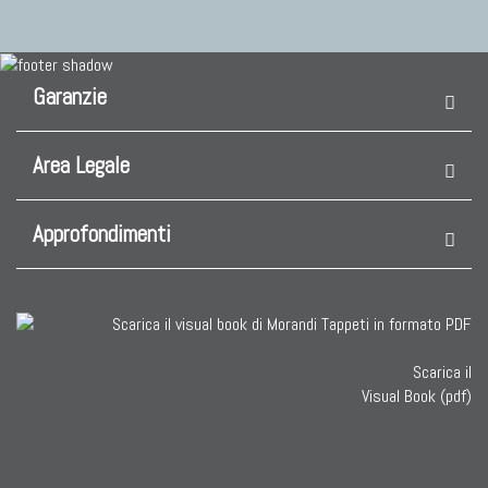
Garanzie
Area Legale
Approfondimenti
Scarica il
Visual Book (pdf)