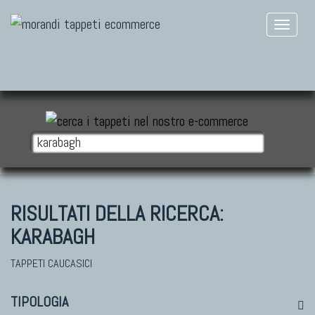
RISULTATI DELLA RICERCA:
KARABAGH
TAPPETI CAUCASICI
TIPOLOGIA