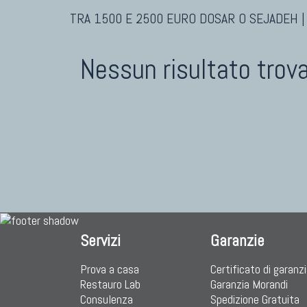
TRA 1500 E 2500 EURO DOSAR O SEJADEH |
Nessun risultato trov
Servizi
Garanzie
Prova a casa
Certificato di garanz
Restauro Lab
Garanzia Morandi
Consulenza
Spedizione Gratuita