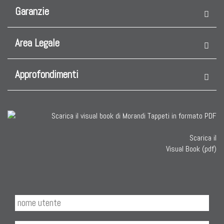
Garanzie
Area Legale
Approfondimenti
Scarica il
Visual Book (pdf)