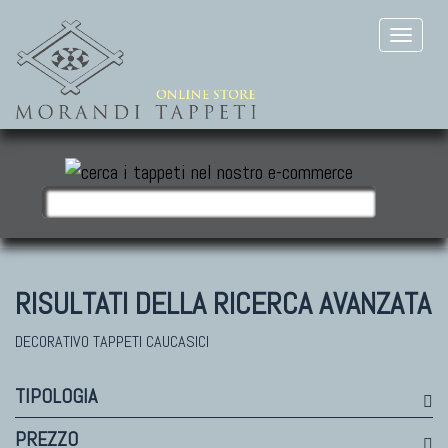
RISULTATI DELLA RICERCA AVANZATA
DECORATIVO TAPPETI CAUCASICI
TIPOLOGIA
PREZZO