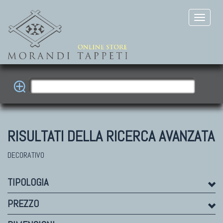
RISULTATI DELLA RICERCA AVANZATA
DECORATIVO
TIPOLOGIA
PREZZO