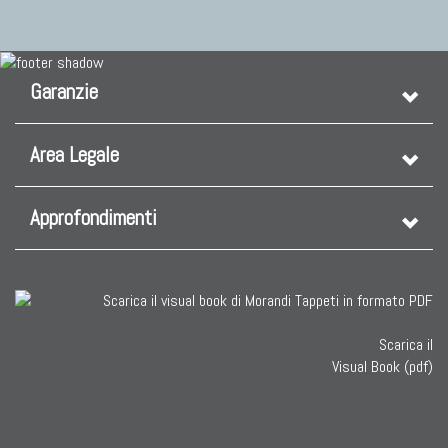
Garanzie
Area Legale
Approfondimenti
Scarica il
Visual Book (pdf)