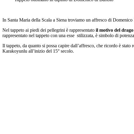
In Santa Maria della Scala a Siena troviamo un affresco di Domenico 
Nel tappeto ai piedi dei pellegrini è rappresentato
il motivo del drago 
rappresentato nel tappeto con una esse stilizzata, è simbolo di potenza
Il tappeto, da quanto si possa capire dall’affresco, che ricordo è stato
Karakoyunlu all’inizio del 15° secolo.