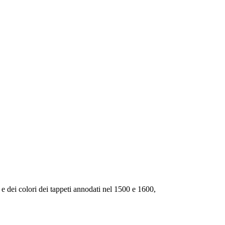
e e dei colori dei tappeti annodati nel 1500 e 1600,