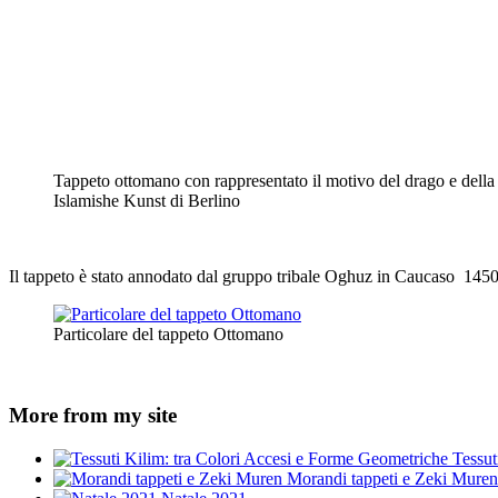
Tappeto ottomano con rappresentato il motivo del drago e della 
Islamishe Kunst di Berlino
Il tappeto è stato annodato dal gruppo tribale Oghuz in Caucaso 1450
Particolare del tappeto Ottomano
More from my site
Tessut
Morandi tappeti e Zeki Muren