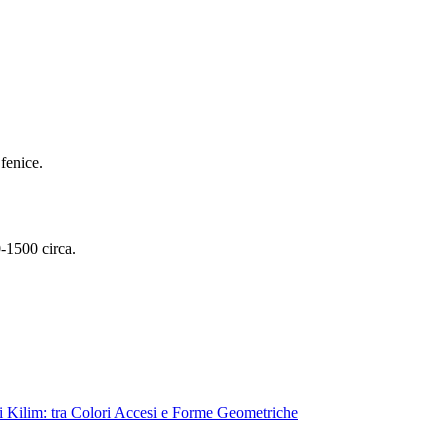
fenice.
-1500 circa.
i Kilim: tra Colori Accesi e Forme Geometriche