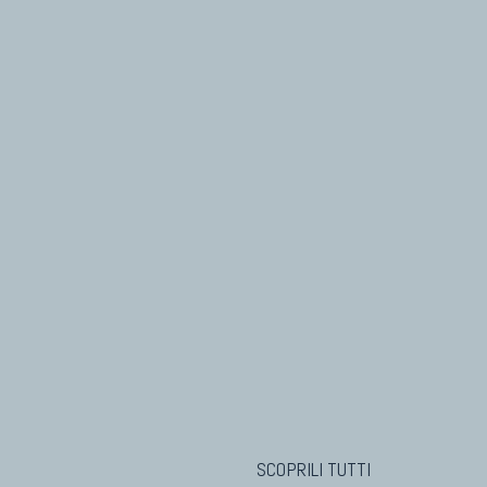
SCOPRILI TUTTI