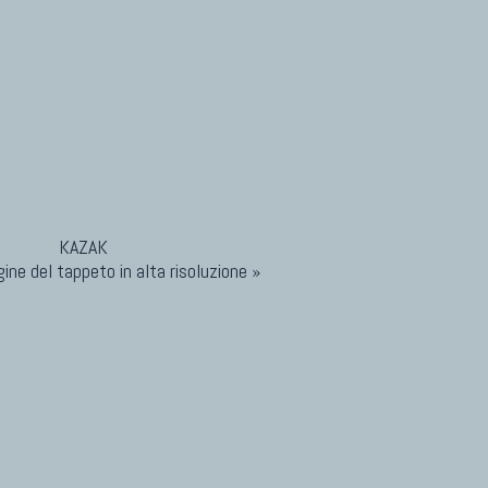
ine del tappeto in alta risoluzione »