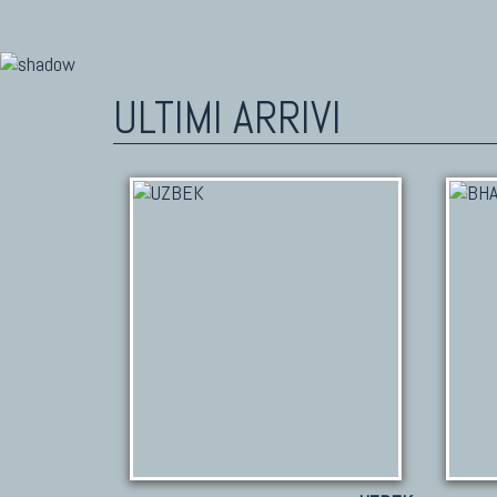
ULTIMI ARRIVI