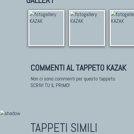
GALLERY
COMMENTI AL TAPPETO KAZAK
Non ci sono commenti per questo tappeto.
SCRIVI TU IL PRIMO!
TAPPETI SIMILI