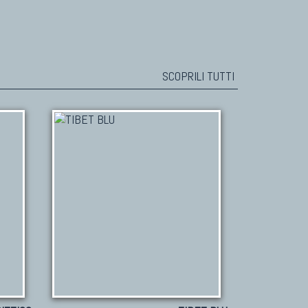
SCOPRILI TUTTI