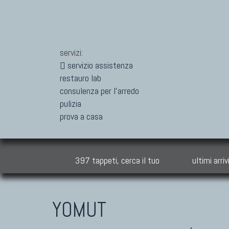
servizi:
servizio assistenza
restauro lab
consulenza per l'arredo
pulizia
prova a casa
397 tappeti, cerca il tuo
ultimi arriv
YOMUT