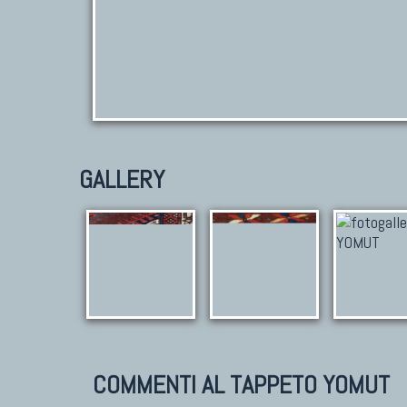
GALLERY
COMMENTI AL TAPPETO YOMUT