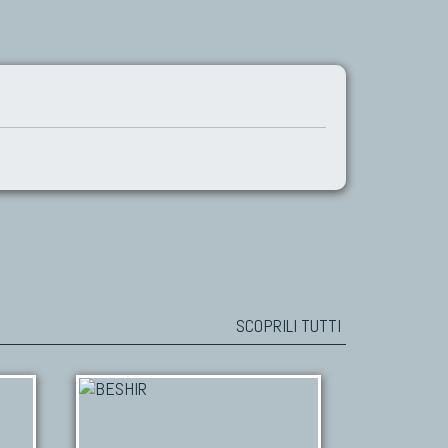
SCOPRILI TUTTI