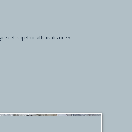
ine del tappeto in alta risoluzione »