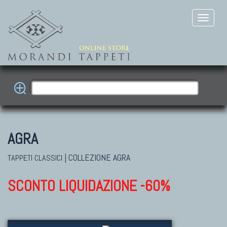
AGRA
|
COLLEZIONE AGRA
TAPPETI CLASSICI
SCONTO LIQUIDAZIONE -60%