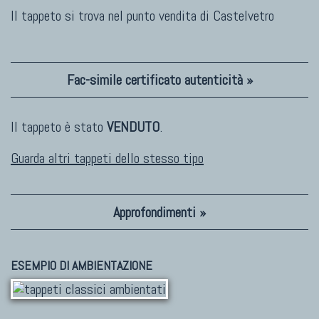
Il tappeto si trova nel punto vendita di
Castelvetro
Fac-simile certificato autenticità »
Il tappeto è stato
VENDUTO
.
Guarda altri tappeti dello stesso tipo
Approfondimenti »
ESEMPIO DI AMBIENTAZIONE