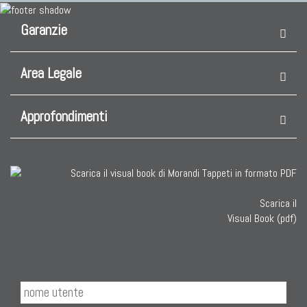
Garanzie
Area Legale
Approfondimenti
Scarica il
Visual Book (pdf)