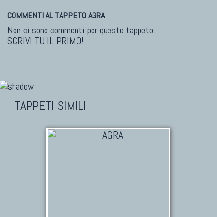
COMMENTI AL TAPPETO AGRA
Non ci sono commenti per questo tappeto.
SCRIVI TU IL PRIMO!
TAPPETI SIMILI