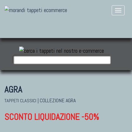
AGRA
|
COLLEZIONE AGRA
TAPPETI CLASSICI
SCONTO LIQUIDAZIONE -50%