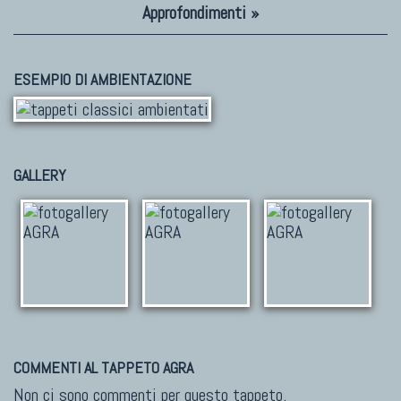
Approfondimenti »
ESEMPIO DI AMBIENTAZIONE
GALLERY
COMMENTI AL TAPPETO AGRA
Non ci sono commenti per questo tappeto.