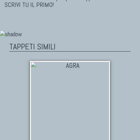
SCRIVI TU IL PRIMO!
TAPPETI SIMILI