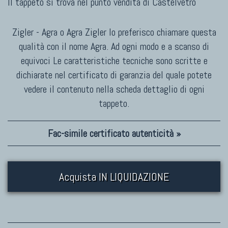
Il tappeto si trova nel punto vendita di
Castelvetro
Zigler - Agra o Agra Zigler Io preferisco chiamare questa
qualità con il nome Agra. Ad ogni modo e a scanso di
equivoci Le caratteristiche tecniche sono scritte e
dichiarate nel certificato di garanzia del quale potete
vedere il contenuto nella scheda dettaglio di ogni
tappeto.
Fac-simile certificato autenticità »
Acquista IN LIQUIDAZIONE