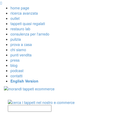
home page
ricerca avanzata
outlet
tappeti quasi regalati
restauro lab
consulenza per l'arredo
pulizia
prova a casa
chi siamo
punti vendita
press
blog
podcast
contatti
English Version