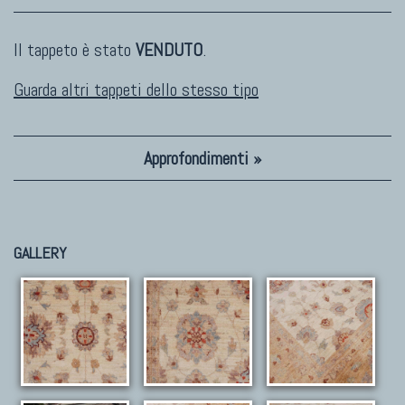
Il tappeto è stato
VENDUTO
.
Guarda altri tappeti dello stesso tipo
Approfondimenti »
GALLERY