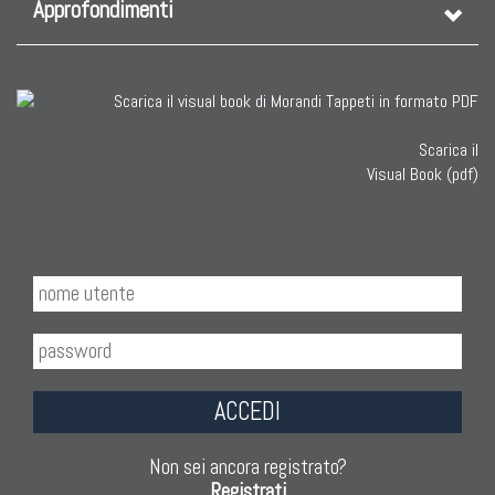
Approfondimenti
Scarica il
Visual Book (pdf)
ACCEDI
Non sei ancora registrato?
Registrati