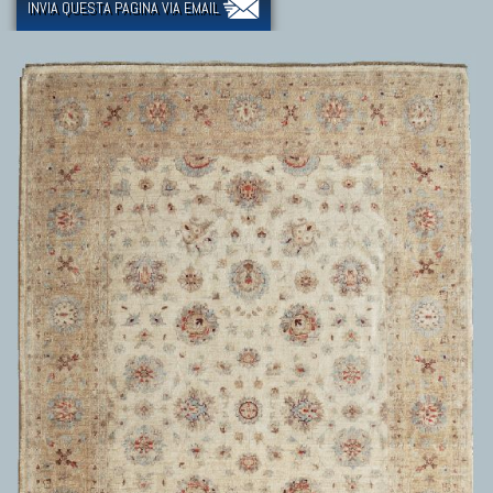
INVIA QUESTA PAGINA VIA EMAIL