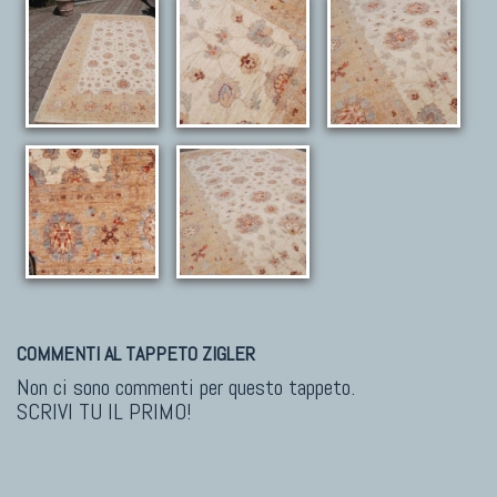
COMMENTI AL TAPPETO ZIGLER
Non ci sono commenti per questo tappeto.
SCRIVI TU IL PRIMO!