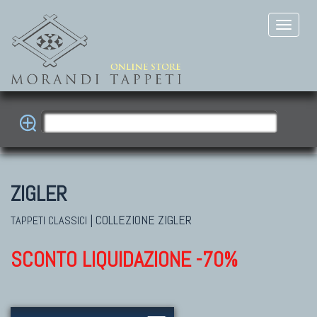
ZIGLER
|
COLLEZIONE ZIGLER
TAPPETI CLASSICI
SCONTO LIQUIDAZIONE -70%