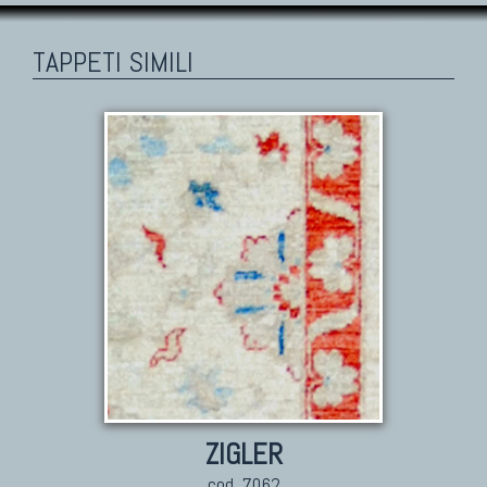
TAPPETI SIMILI
ZIGLER
cod. 7062