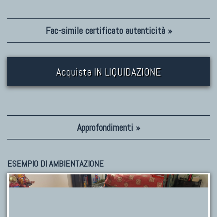
Fac-simile certificato autenticità »
Acquista IN LIQUIDAZIONE
Approfondimenti »
ESEMPIO DI AMBIENTAZIONE