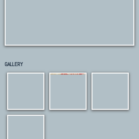
GALLERY