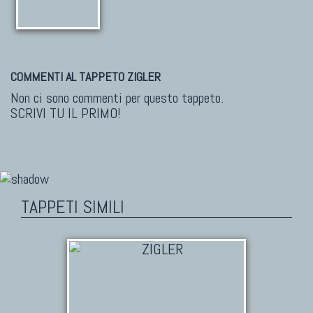
COMMENTI AL TAPPETO ZIGLER
Non ci sono commenti per questo tappeto.
SCRIVI TU IL PRIMO!
TAPPETI SIMILI