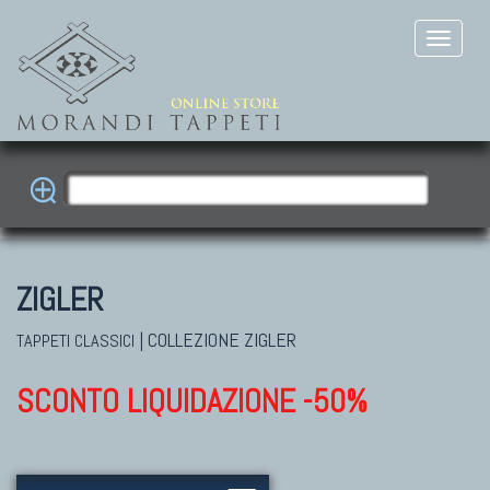
ZIGLER
|
COLLEZIONE ZIGLER
TAPPETI CLASSICI
SCONTO LIQUIDAZIONE -50%