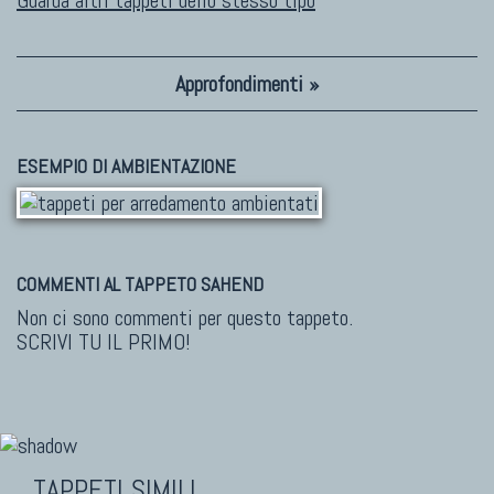
Guarda altri tappeti dello stesso tipo
Approfondimenti »
ESEMPIO DI AMBIENTAZIONE
COMMENTI AL TAPPETO SAHEND
Non ci sono commenti per questo tappeto.
SCRIVI TU IL PRIMO!
TAPPETI SIMILI