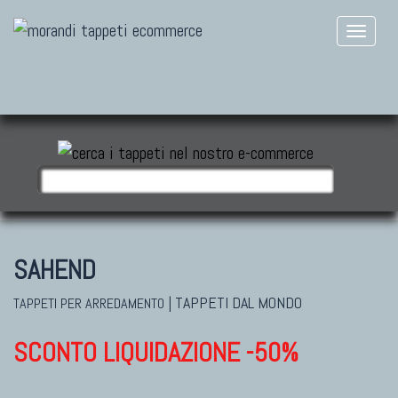
SAHEND
|
TAPPETI DAL MONDO
TAPPETI PER ARREDAMENTO
SCONTO LIQUIDAZIONE -50%