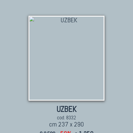
UZBEK
cod. 8332
cm 237 x 290