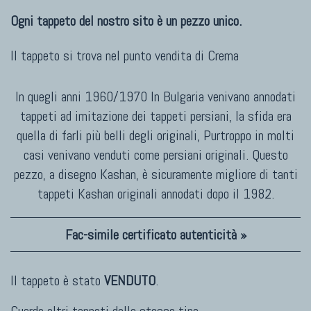
Ogni tappeto del nostro sito è un pezzo unico.
Il tappeto si trova nel punto vendita di
Crema
In quegli anni 1960/1970 In Bulgaria venivano annodati
tappeti ad imitazione dei tappeti persiani, la sfida era
quella di farli più belli degli originali, Purtroppo in molti
casi venivano venduti come persiani originali. Questo
pezzo, a disegno Kashan, è sicuramente migliore di tanti
tappeti Kashan originali annodati dopo il 1982.
Fac-simile certificato autenticità »
Il tappeto è stato
VENDUTO
.