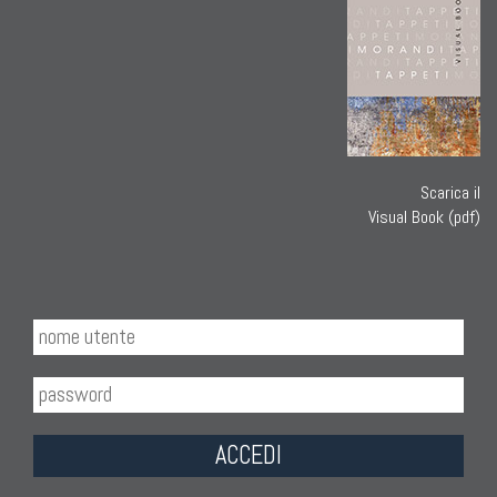
Scarica il
Visual Book (pdf)
ACCEDI