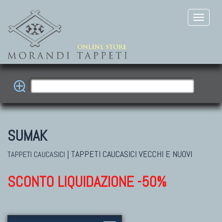
SUMAK
|
TAPPETI CAUCASICI VECCHI E NUOVI
TAPPETI CAUCASICI
SCONTO LIQUIDAZIONE -50%