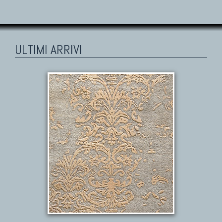
ULTIMI ARRIVI