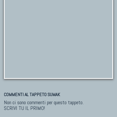
COMMENTI AL TAPPETO SUMAK
Non ci sono commenti per questo tappeto.
SCRIVI TU IL PRIMO!