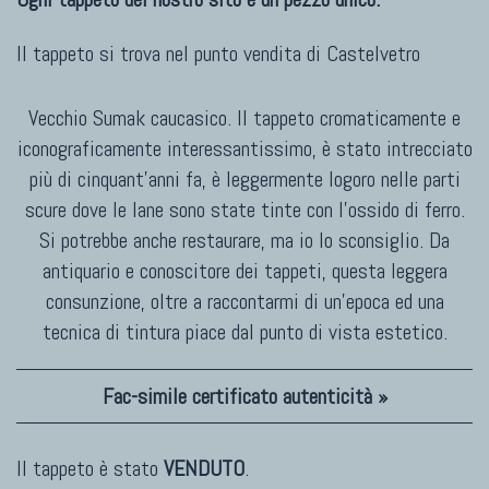
Il tappeto si trova nel punto vendita di
Castelvetro
Vecchio Sumak caucasico. Il tappeto cromaticamente e
iconograficamente interessantissimo, è stato intrecciato
più di cinquant'anni fa, è leggermente logoro nelle parti
scure dove le lane sono state tinte con l'ossido di ferro.
Si potrebbe anche restaurare, ma io lo sconsiglio. Da
antiquario e conoscitore dei tappeti, questa leggera
consunzione, oltre a raccontarmi di un'epoca ed una
tecnica di tintura piace dal punto di vista estetico.
Fac-simile certificato autenticità »
Il tappeto è stato
VENDUTO
.