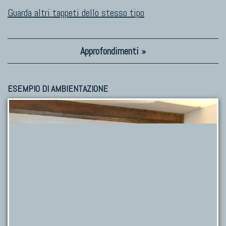
Guarda altri tappeti dello stesso tipo
Approfondimenti »
ESEMPIO DI AMBIENTAZIONE