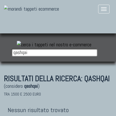
RISULTATI DELLA RICERCA:
QASHQAI
(considero
qashqai
)
TRA 1500 E 2500 EURO
Nessun risultato trovato