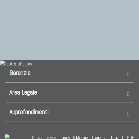
Garanzie
Area Legale
Approfondimenti