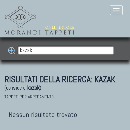
RISULTATI DELLA RICERCA:
KAZAK
(considero
kazak
)
TAPPETI PER ARREDAMENTO
Nessun risultato trovato