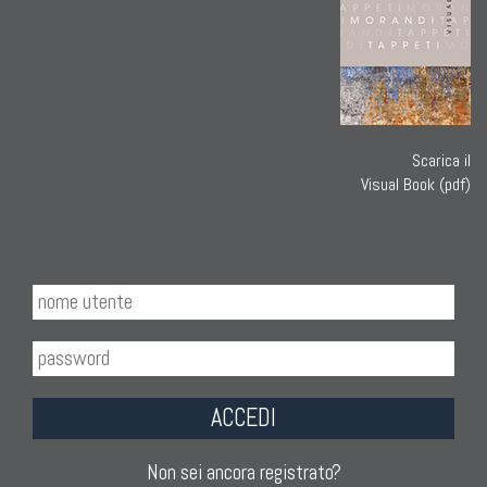
Scarica il
Visual Book (pdf)
ACCEDI
Non sei ancora registrato?