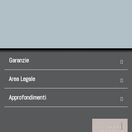
Garanzie
Area Legale
Approfondimenti