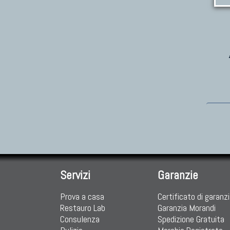
Servizi
Garanzie
Prova a casa
Certificato di garanz
Restauro Lab
Garanzia Morandi
Consulenza
Spedizione Gratuita