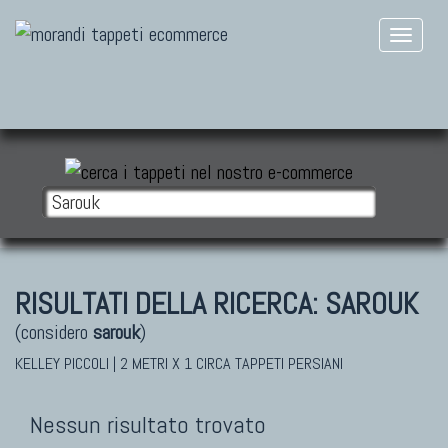
RISULTATI DELLA RICERCA:
SAROUK
(considero
sarouk
)
KELLEY PICCOLI | 2 METRI X 1 CIRCA TAPPETI PERSIANI
Nessun risultato trovato