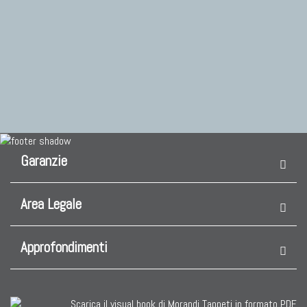
Garanzie
Area Legale
Approfondimenti