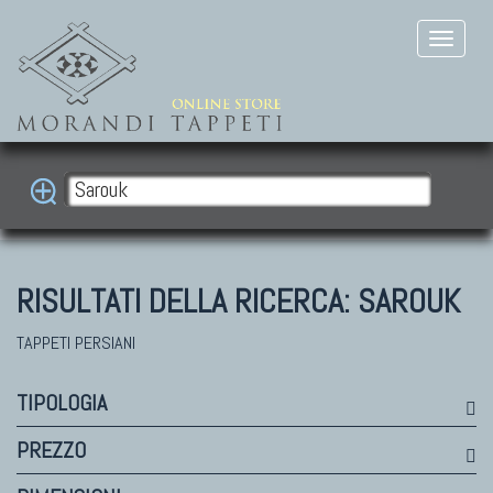
RISULTATI DELLA RICERCA:
SAROUK
TAPPETI PERSIANI
TIPOLOGIA
PREZZO