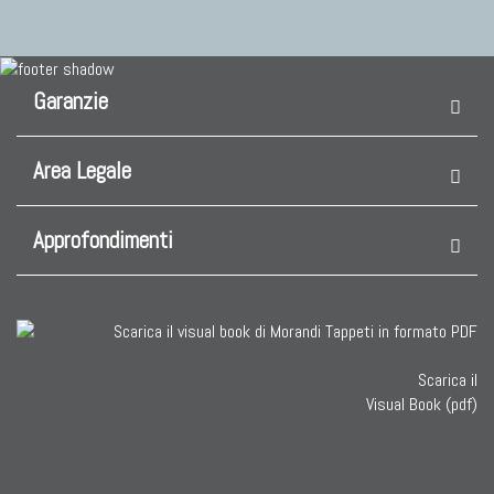
Garanzie
Area Legale
Approfondimenti
Scarica il
Visual Book (pdf)