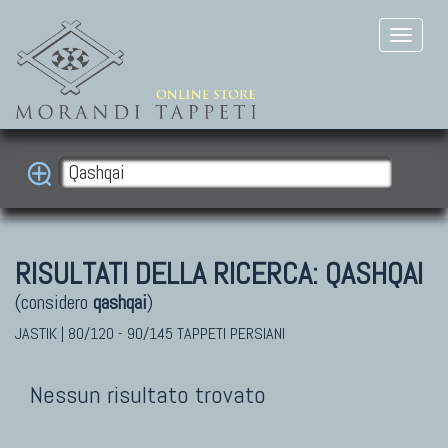
RISULTATI DELLA RICERCA:
QASHQAI
(considero
qashqai
)
JASTIK | 80/120 - 90/145 TAPPETI PERSIANI
Nessun risultato trovato