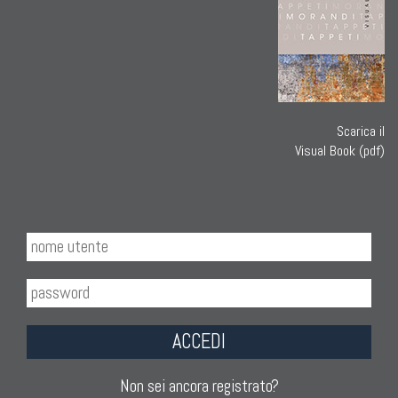
Scarica il
Visual Book (pdf)
ACCEDI
Non sei ancora registrato?