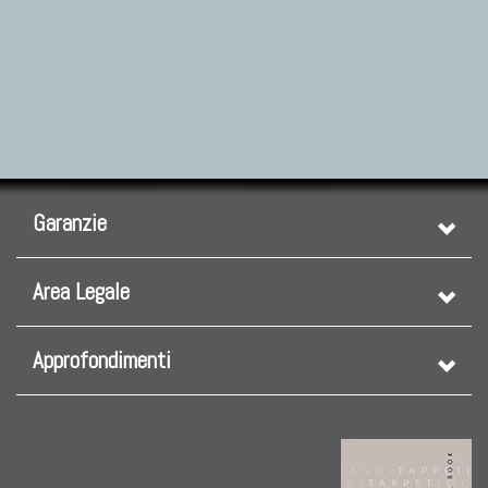
Garanzie
Area Legale
Approfondimenti