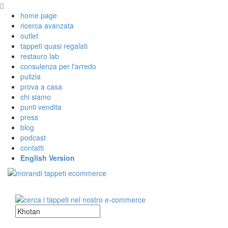
home page
ricerca avanzata
outlet
tappeti quasi regalati
restauro lab
consulenza per l'arredo
pulizia
prova a casa
chi siamo
punti vendita
press
blog
podcast
contatti
English Version