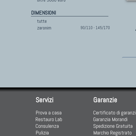
DIMENSIONI
tutte
zaronim
90/110 - 145/170
Servizi
Garanzie
Prova a casa
Certificato di garanz
Restauro Lab
Garanzia Morandi
Consulenza
Spedizione Gratuita
Pulizia
Marchio Registrato