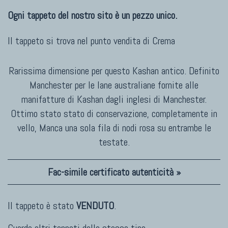
Ogni tappeto del nostro sito è un pezzo unico.
Il tappeto si trova nel punto vendita di
Crema
Rarissima dimensione per questo Kashan antico. Definito
Manchester per le lane australiane fornite alle
manifatture di Kashan dagli inglesi di Manchester.
Ottimo stato stato di conservazione, completamente in
vello, Manca una sola fila di nodi rosa su entrambe le
testate.
Fac-simile certificato autenticità »
Il tappeto è stato
VENDUTO
.