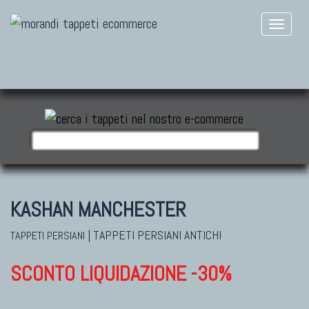
KASHAN MANCHESTER
|
TAPPETI PERSIANI ANTICHI
TAPPETI PERSIANI
SCONTO LIQUIDAZIONE -30%