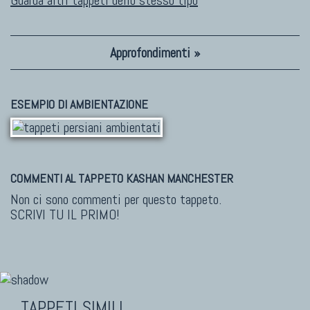
Guarda altri tappeti dello stesso tipo
Approfondimenti »
ESEMPIO DI AMBIENTAZIONE
COMMENTI AL TAPPETO KASHAN MANCHESTER
Non ci sono commenti per questo tappeto.
SCRIVI TU IL PRIMO!
TAPPETI SIMILI