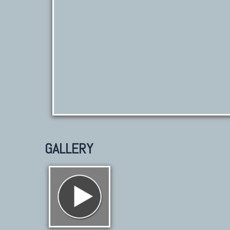
GALLERY