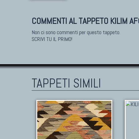
COMMENTI AL TAPPETO KILIM A
Non ci sono commenti per questo tappeto.
SCRIVI TU IL PRIMO!
TAPPETI SIMILI