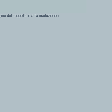
ine del tappeto in alta risoluzione »