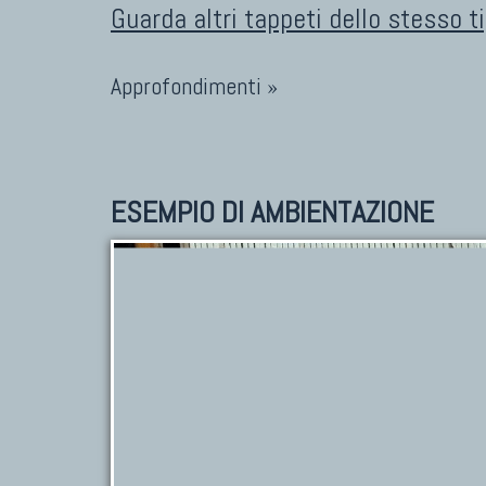
Guarda altri tappeti dello stesso t
Approfondimenti »
ESEMPIO DI AMBIENTAZIONE