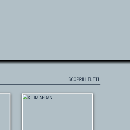
SCOPRILI TUTTI