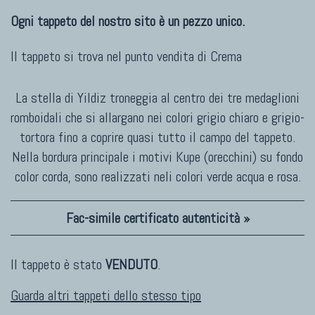
Ogni tappeto del nostro sito è un pezzo unico.
Il tappeto si trova nel punto vendita di
Crema
La stella di Yildiz troneggia al centro dei tre medaglioni
romboidali che si allargano nei colori grigio chiaro e grigio-
tortora fino a coprire quasi tutto il campo del tappeto.
Nella bordura principale i motivi Kupe (orecchini) su fondo
color corda, sono realizzati neli colori verde acqua e rosa.
Fac-simile certificato autenticità »
Il tappeto è stato
VENDUTO
.
Guarda altri tappeti dello stesso tipo