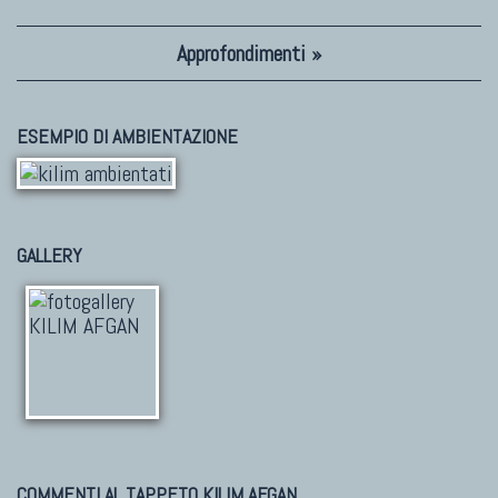
Approfondimenti »
ESEMPIO DI AMBIENTAZIONE
GALLERY
COMMENTI AL TAPPETO KILIM AFGAN