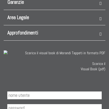
Garanzie
Area Legale
Approfondimenti
Scarica il
Visual Book (pdf)