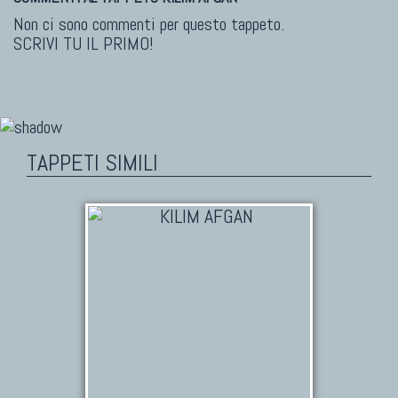
Non ci sono commenti per questo tappeto.
SCRIVI TU IL PRIMO!
TAPPETI SIMILI