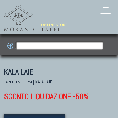
KALA LAIE
|
KALA LAIE
TAPPETI MODERNI
SCONTO LIQUIDAZIONE -50%