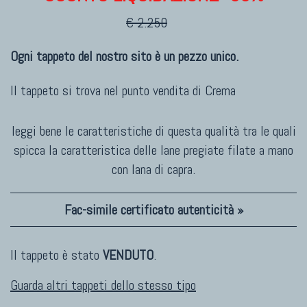
€ 2.250
Ogni tappeto del nostro sito è un pezzo unico.
Il tappeto si trova nel punto vendita di
Crema
leggi bene le caratteristiche di questa qualità tra le quali
spicca la caratteristica delle lane pregiate filate a mano
con lana di capra.
Fac-simile certificato autenticità »
Il tappeto è stato
VENDUTO
.
Guarda altri tappeti dello stesso tipo