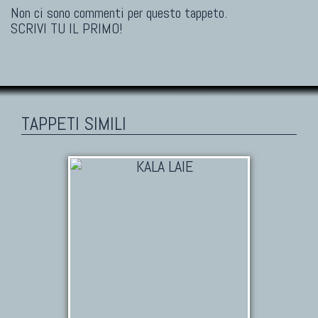
Non ci sono commenti per questo tappeto.
SCRIVI TU IL PRIMO!
TAPPETI SIMILI