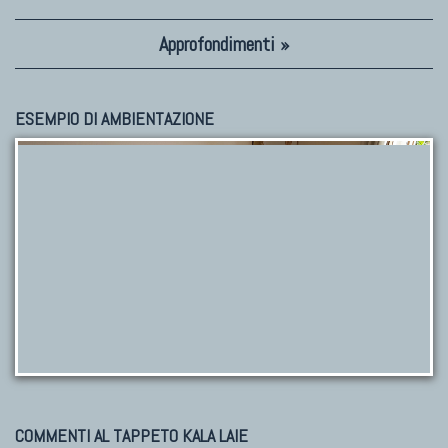
Approfondimenti »
ESEMPIO DI AMBIENTAZIONE
COMMENTI AL TAPPETO KALA LAIE