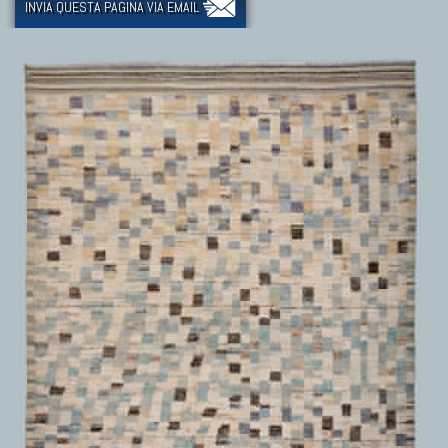
INVIA QUESTA PAGINA VIA EMAIL