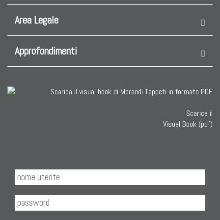
Area Legale
Approfondimenti
Scarica il
Visual Book (pdf)