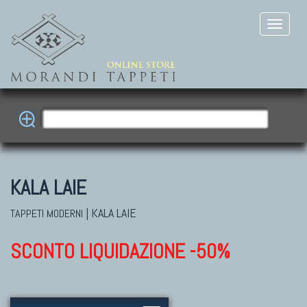
KALA LAIE
|
KALA LAIE
TAPPETI MODERNI
SCONTO LIQUIDAZIONE -50%