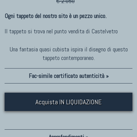
€ 2.050
Ogni tappeto del nostro sito è un pezzo unico.
Il tappeto si trova nel punto vendita di
Castelvetro
Una fantasia quasi cubista ispira il disegno di questo
tappeto contemporaneo.
Fac-simile certificato autenticità »
Acquista IN LIQUIDAZIONE