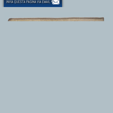
INVIA QUESTA PAGINA VIA EMAIL