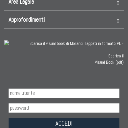
Area Legale
Approfondimenti
Scarica il
Visual Book (pdf)
ACCEDI