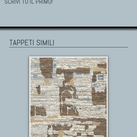
SCRIVI TU IL PRIMO!
TAPPETI SIMILI