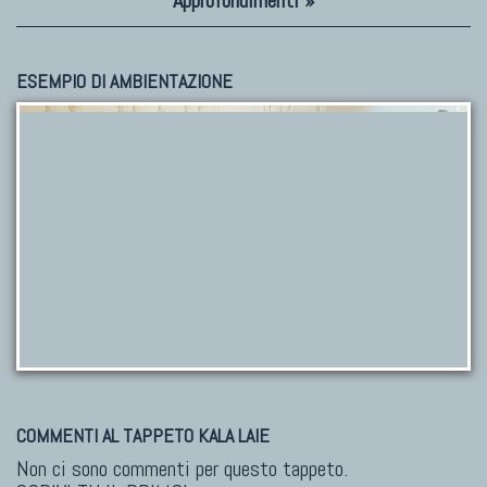
Approfondimenti »
ESEMPIO DI AMBIENTAZIONE
COMMENTI AL TAPPETO KALA LAIE
Non ci sono commenti per questo tappeto.