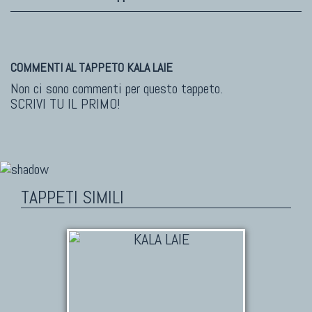
COMMENTI AL TAPPETO KALA LAIE
Non ci sono commenti per questo tappeto.
SCRIVI TU IL PRIMO!
TAPPETI SIMILI