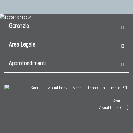
Garanzie
Area Legale
Approfondimenti
Scarica il
Visual Book (pdf)