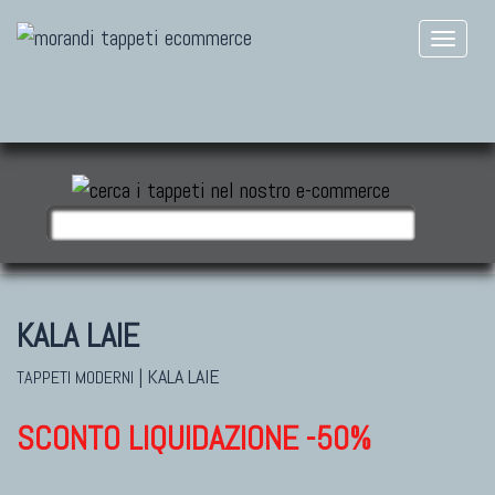
KALA LAIE
|
KALA LAIE
TAPPETI MODERNI
SCONTO LIQUIDAZIONE -50%