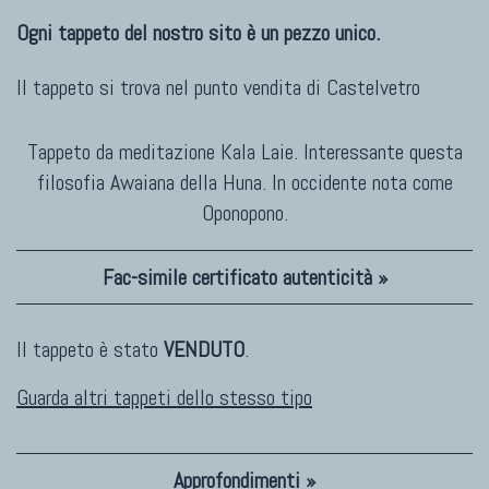
Ogni tappeto del nostro sito è un pezzo unico.
Il tappeto si trova nel punto vendita di
Castelvetro
Tappeto da meditazione Kala Laie. Interessante questa
filosofia Awaiana della Huna. In occidente nota come
Oponopono.
Fac-simile certificato autenticità »
Il tappeto è stato
VENDUTO
.
Guarda altri tappeti dello stesso tipo
Approfondimenti »