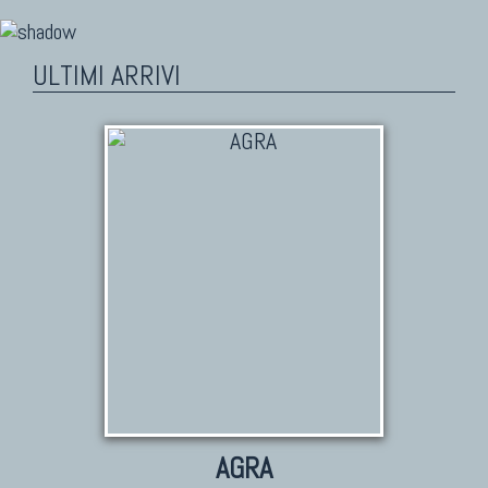
ULTIMI ARRIVI
AGRA