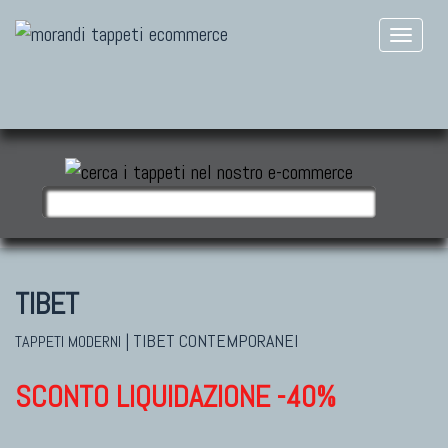
TIBET
|
TIBET CONTEMPORANEI
TAPPETI MODERNI
SCONTO LIQUIDAZIONE -40%