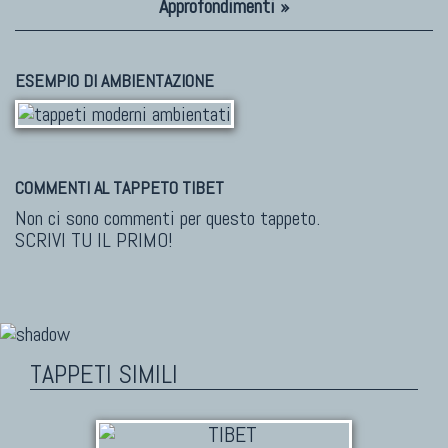
Approfondimenti »
ESEMPIO DI AMBIENTAZIONE
COMMENTI AL TAPPETO TIBET
Non ci sono commenti per questo tappeto.
SCRIVI TU IL PRIMO!
TAPPETI SIMILI