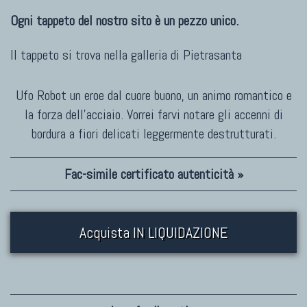
Ogni tappeto del nostro sito è un pezzo unico.
Il tappeto si trova nella galleria di
Pietrasanta
Ufo Robot un eroe dal cuore buono, un animo romantico e
la forza dell'acciaio. Vorrei farvi notare gli accenni di
bordura a fiori delicati leggermente destrutturati.
Fac-simile certificato autenticità »
Acquista IN LIQUIDAZIONE