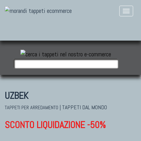
UZBEK
|
TAPPETI DAL MONDO
TAPPETI PER ARREDAMENTO
SCONTO LIQUIDAZIONE -50%