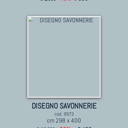
DISEGNO SAVONNERIE
cod. 9973
cm 298 x 400