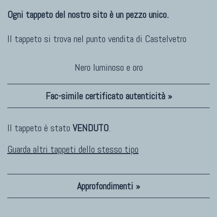
Ogni tappeto del nostro sito è un pezzo unico.
Il tappeto si trova nel punto vendita di
Castelvetro
Nero luminoso e oro
Fac-simile certificato autenticità »
Il tappeto è stato
VENDUTO
.
Guarda altri tappeti dello stesso tipo
Approfondimenti »