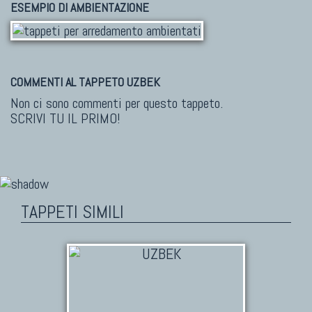
ESEMPIO DI AMBIENTAZIONE
COMMENTI AL TAPPETO UZBEK
Non ci sono commenti per questo tappeto.
SCRIVI TU IL PRIMO!
TAPPETI SIMILI