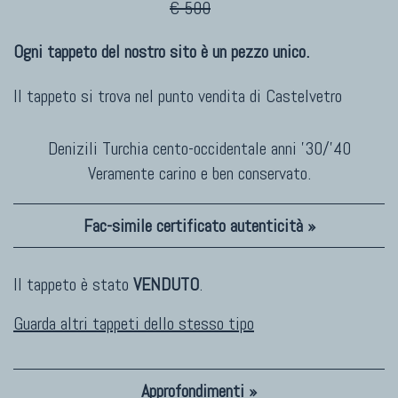
€ 500
Ogni tappeto del nostro sito è un pezzo unico.
Il tappeto si trova nel punto vendita di
Castelvetro
Denizili Turchia cento-occidentale anni '30/'40
Veramente carino e ben conservato.
Fac-simile certificato autenticità »
Il tappeto è stato
VENDUTO
.
Guarda altri tappeti dello stesso tipo
Approfondimenti »