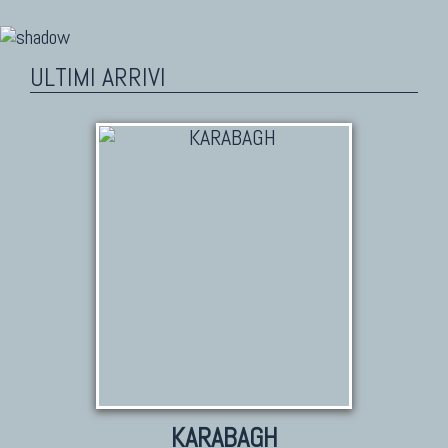
ULTIMI ARRIVI
KARABAGH