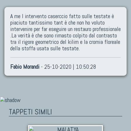
A me l intervento caserccio fatto sulle testate è
piaciuto tantissimo tant è che non ho voluto
intervenire per far eseguire un restauro professionale
.La verità è che sono rimasto colpito dal contrasto
tra il rigore geometrico del kilim e la cromia floreale
della stoffa usata sulle testate.
Fabio Morandi
- 25-10-2020 | 10:50:28
TAPPETI SIMILI