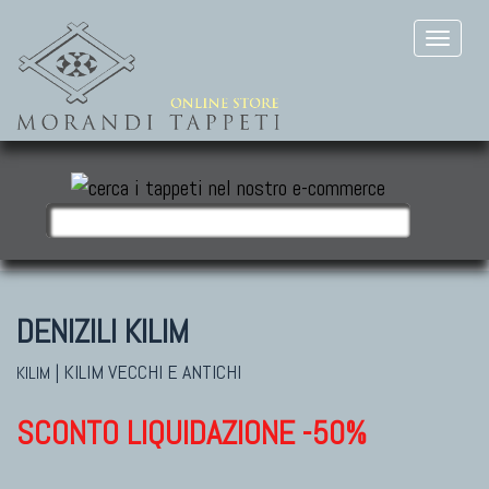
DENIZILI KILIM
|
KILIM VECCHI E ANTICHI
KILIM
SCONTO LIQUIDAZIONE -50%