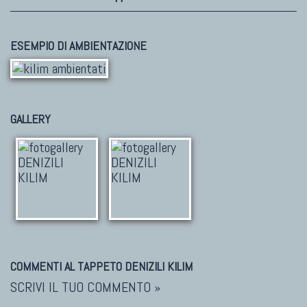
ESEMPIO DI AMBIENTAZIONE
GALLERY
COMMENTI AL TAPPETO DENIZILI KILIM
SCRIVI IL TUO COMMENTO »