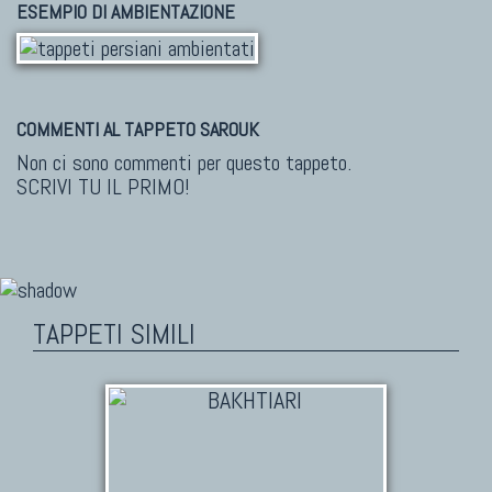
ESEMPIO DI AMBIENTAZIONE
COMMENTI AL TAPPETO SAROUK
Non ci sono commenti per questo tappeto.
SCRIVI TU IL PRIMO!
TAPPETI SIMILI