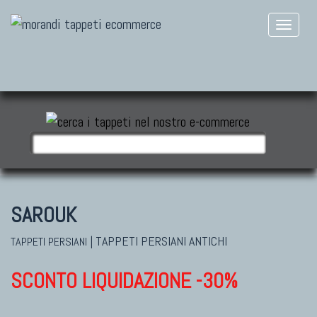
SAROUK
|
TAPPETI PERSIANI ANTICHI
TAPPETI PERSIANI
SCONTO LIQUIDAZIONE -30%