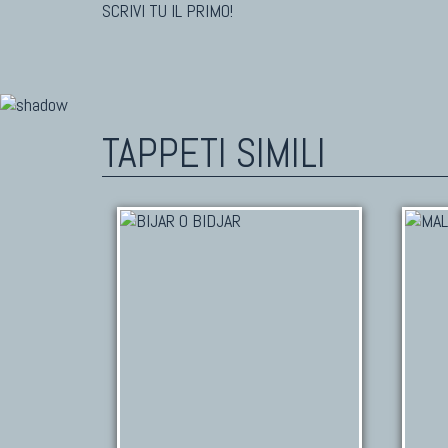
SCRIVI TU IL PRIMO!
TAPPETI SIMILI