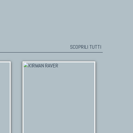
SCOPRILI TUTTI