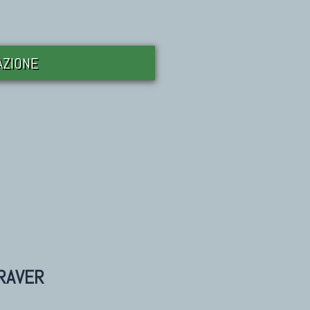
DAZIONE
RAVER