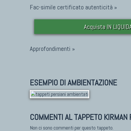
Fac-simile certificato autenticità »
Acquista IN LIQUI
Approfondimenti »
ESEMPIO DI AMBIENTAZIONE
COMMENTI AL TAPPETO KIRMAN 
Non ci sono commenti per questo tappeto.