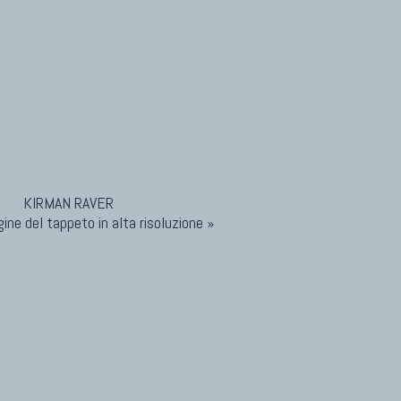
ine del tappeto in alta risoluzione »