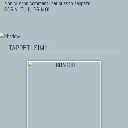
Non ci sono commenti per questo tappeto.
SCRIVI TU IL PRIMO!
TAPPETI SIMILI