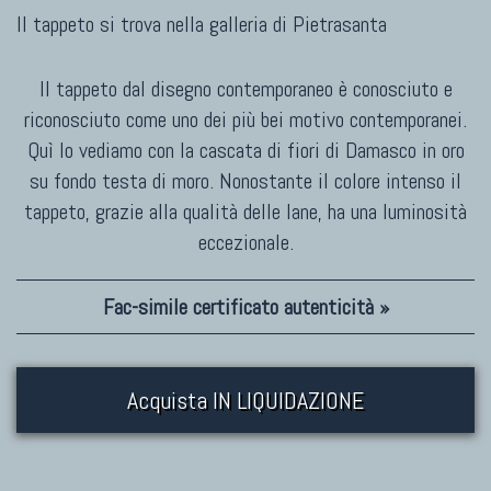
Il tappeto si trova nella galleria di
Pietrasanta
Il tappeto dal disegno contemporaneo è conosciuto e
riconosciuto come uno dei più bei motivo contemporanei.
Quì lo vediamo con la cascata di fiori di Damasco in oro
su fondo testa di moro. Nonostante il colore intenso il
tappeto, grazie alla qualità delle lane, ha una luminosità
eccezionale.
Fac-simile certificato autenticità »
Acquista IN LIQUIDAZIONE