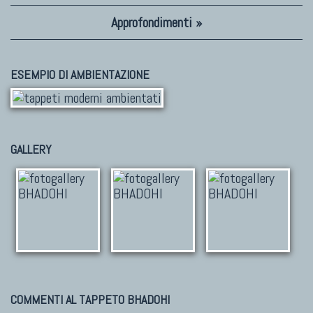
Approfondimenti »
ESEMPIO DI AMBIENTAZIONE
GALLERY
COMMENTI AL TAPPETO BHADOHI