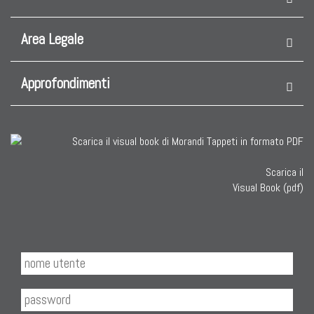
Area Legale
Approfondimenti
Scarica il
Visual Book (pdf)