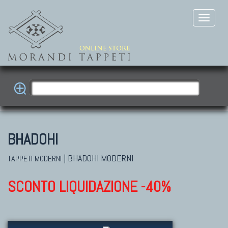
BHADOHI
|
BHADOHI MODERNI
TAPPETI MODERNI
SCONTO LIQUIDAZIONE -40%