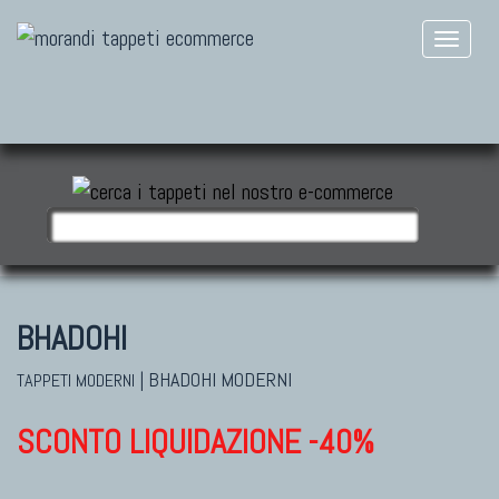
BHADOHI
|
BHADOHI MODERNI
TAPPETI MODERNI
SCONTO LIQUIDAZIONE -40%