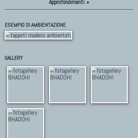
Approfondimenti »
ESEMPIO DI AMBIENTAZIONE
GALLERY