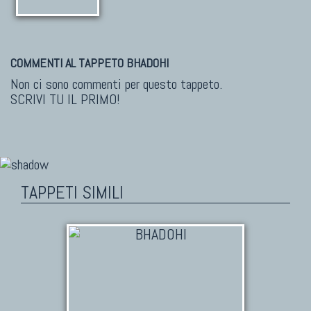
COMMENTI AL TAPPETO BHADOHI
Non ci sono commenti per questo tappeto.
SCRIVI TU IL PRIMO!
TAPPETI SIMILI