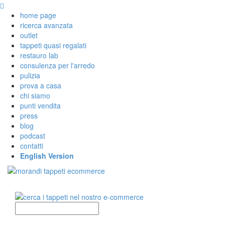
home page
ricerca avanzata
outlet
tappeti quasi regalati
restauro lab
consulenza per l'arredo
pulizia
prova a casa
chi siamo
punti vendita
press
blog
podcast
contatti
English Version