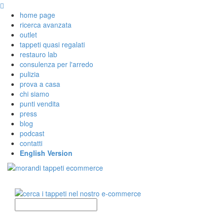
home page
ricerca avanzata
outlet
tappeti quasi regalati
restauro lab
consulenza per l'arredo
pulizia
prova a casa
chi siamo
punti vendita
press
blog
podcast
contatti
English Version