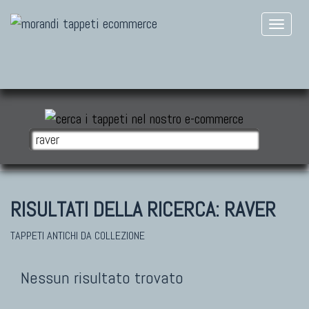
RISULTATI DELLA RICERCA:
RAVER
TAPPETI ANTICHI DA COLLEZIONE
Nessun risultato trovato