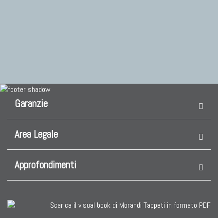
Garanzie
Area Legale
Approfondimenti