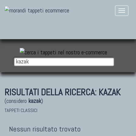
RISULTATI DELLA RICERCA:
KAZAK
(considero
kazak
)
TAPPETI CLASSICI
Nessun risultato trovato