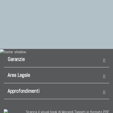
Garanzie
Area Legale
Approfondimenti