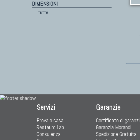
DIMENSIONI
tutte
Servizi
Garanzie
Prova a casa
Certificato di garanz
Restauro Lab
Garanzia Morandi
Consulenza
Spedizione Gratuita