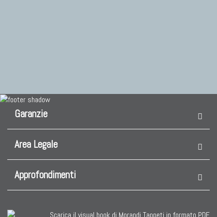
Garanzie
Area Legale
Approfondimenti