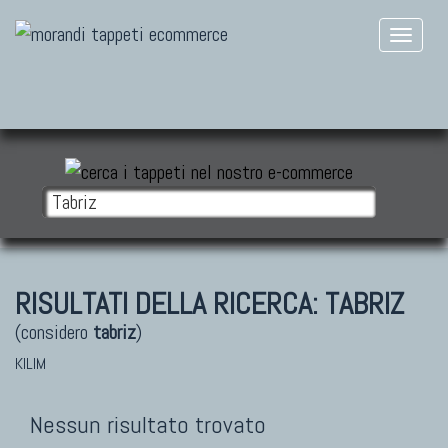
RISULTATI DELLA RICERCA:
TABRIZ
(considero
tabriz
)
KILIM
Nessun risultato trovato