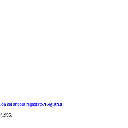
on sei ancora registrato?
Registrati
/1996.