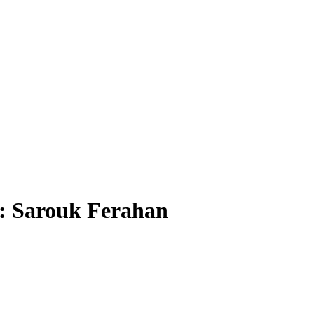
:
Sarouk Ferahan