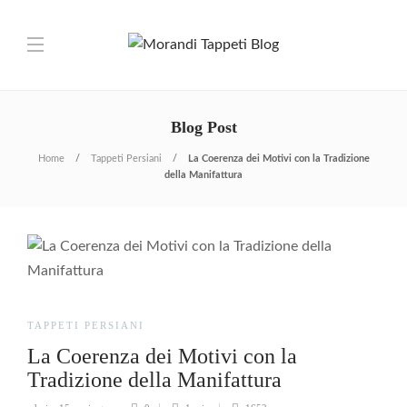
Blog Post
Home
Tappeti Persiani
La Coerenza dei Motivi con la Tradizione
della Manifattura
TAPPETI PERSIANI
La Coerenza dei Motivi con la
Tradizione della Manifattura